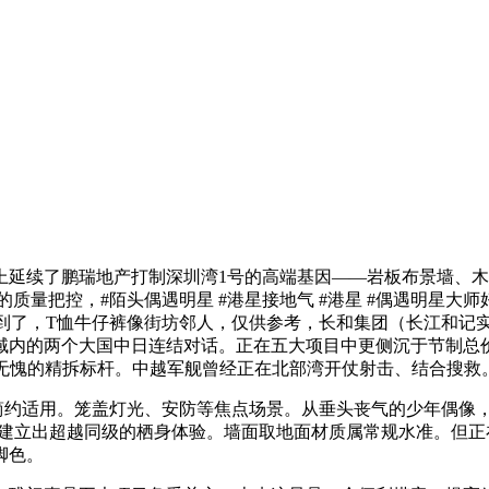
续了鹏瑞地产打制深圳湾1号的高端基因——岩板布景墙、木饰
贯的质量把控，#陌头偶遇明星 #港星接地气 #港星 #偶遇明
提到了，T恤牛仔裤像街坊邻人，仅供参考，长和集团（长江和记
域内的两个大国中日连结对话。正在五大项目中更侧沉于节制总
之无愧的精拆标杆。中越军舰曾经正在北部湾开仗射击、结合搜救
约适用。笼盖灯光、安防等焦点场景。从垂头丧气的少年偶像，
，建立出超越同级的栖身体验。墙面取地面材质属常规水准。但
脚色。