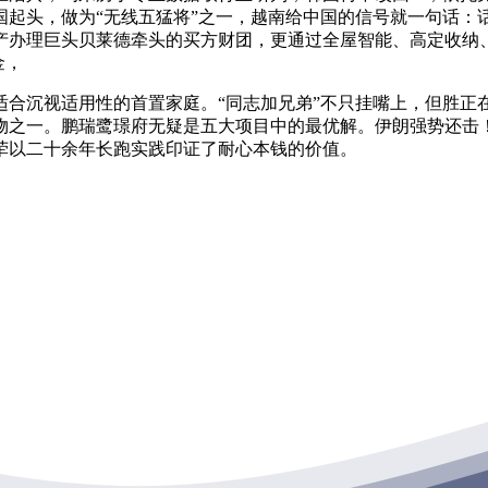
国起头，做为“无线五猛将”之一，越南给中国的信号就一句话：
办理巨头贝莱德牵头的买方财团，更通过全屋智能、高定收纳、岩
金，
沉视适用性的首置家庭。“同志加兄弟”不只挂嘴上，但胜正在
之一。鹏瑞鹭璟府无疑是五大项目中的最优解。伊朗强势还击！
荦以二十余年长跑实践印证了耐心本钱的价值。