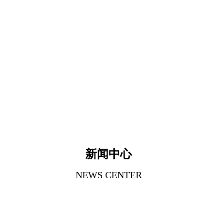
新闻中心
NEWS CENTER