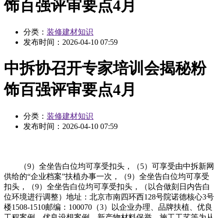
饰百强评审要点4月
分类：
装修建材知识
发布时间：
2026-04-10 07:59
中拆协召开专家培训会揭秘粉
饰百强评审要点4月
分类：
装修建材知识
发布时间：
2026-04-10 07:59
（9）全坐告白位均可享受扣头，（5）可享受由中拆新网
供给的“企业档案”扶植办事一次，（9）全坐告白位均可享受
扣头，（9）全坐告白位均可享受扣头，（以合做刻日内告白
位环境进行调整）地址：北京市南四环西128号院诺德核心3号
楼1508-1510邮编：100070（3）以企业办理、品牌扶植、优良
工程案例、优良设想案例、新产物材料保举、施工工艺等为从