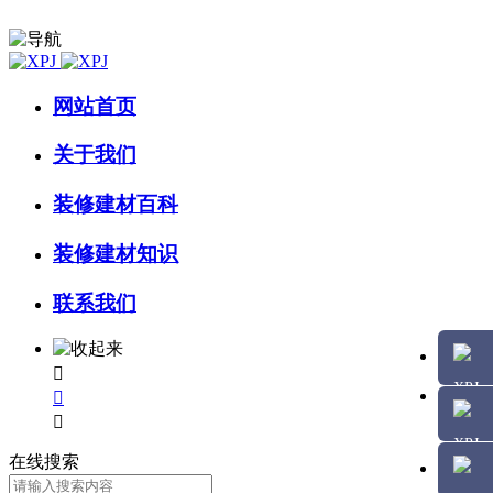
网站首页
关于我们
装修建材百科
装修建材知识
联系我们



在线搜索