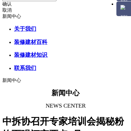
确认
取消
新闻中心
关于我们
装修建材百科
装修建材知识
联系我们
新闻中心
新闻中心
NEWS CENTER
中拆协召开专家培训会揭秘粉