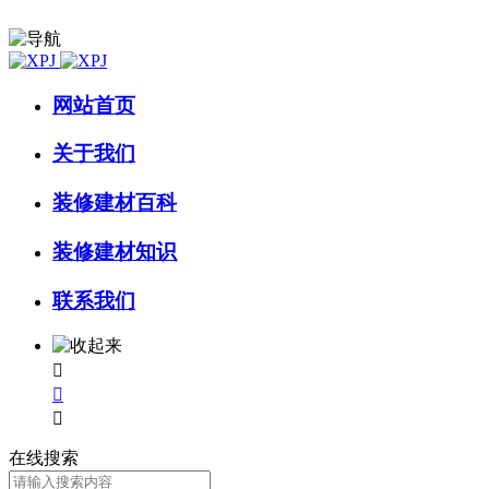
网站首页
关于我们
装修建材百科
装修建材知识
联系我们



在线搜索