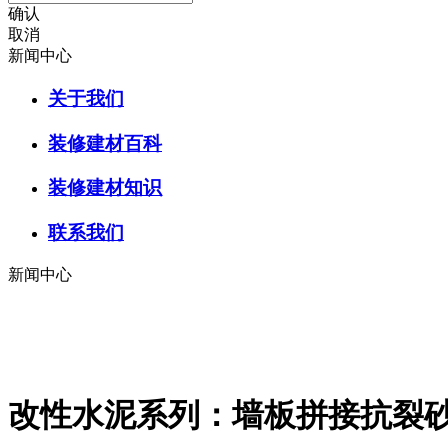
确认
取消
新闻中心
关于我们
装修建材百科
装修建材知识
联系我们
新闻中心
改性水泥系列：墙板拼接抗裂