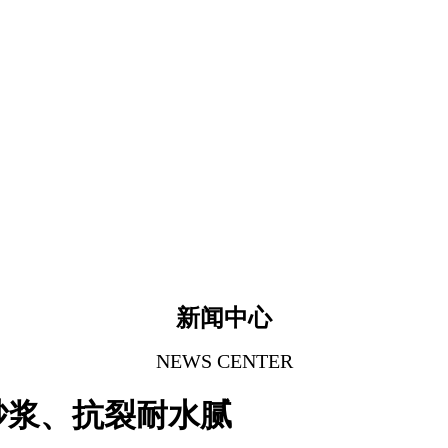
新闻中心
NEWS CENTER
砂浆、抗裂耐水腻