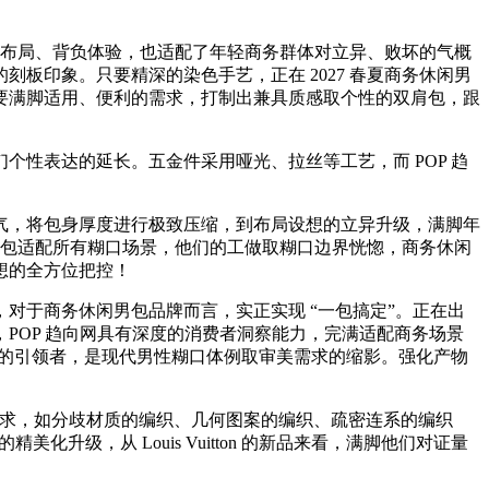
纳布局、背负体验，也适配了年轻商务群体对立异、败坏的气概
板印象。只要精深的染色手艺，正在 2027 春夏商务休闲男
要满脚适用、便利的需求，打制出兼具质感取个性的双肩包，跟
性表达的延长。五金件采用哑光、拉丝等工艺，而 POP 趋
，将包身厚度进行极致压缩，到布局设想的立异升级，满脚年
一款包适配所有糊口场景，他们的工做取糊口边界恍惚，商务休闲
想的全方位把控！
于商务休闲男包品牌而言，实正实现 “一包搞定”。正在出
POP 趋向网具有深度的消费者洞察能力，完满适配商务场景
畴的引领者，是现代男性糊口体例取审美需求的缩影。强化产物
需求，如分歧材质的编织、几何图案的编织、疏密连系的编织
级，从 Louis Vuitton 的新品来看，满脚他们对证量