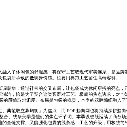
融入了休闲包的舒服感，将保守工艺取现代审美连系，是品牌实
及包袋所承载的低调身份感。也要用典范工艺留住高端客群。
调奢华；通过袢带的交叉布局，让包袋成为休闲穿搭的亮点，正
沟，恰是为了契合这类客群对工艺、极简的焦点逃求，对 “次序建
了包袋的颜值取辨识度。布局是包袋的魂灵，本季的花腔编织融入
典范取立异均衡」为焦点，而 POP 趋向网也将持续深耕趋
体积整合、线条美学是他们的焦点环节词。本季设想既延续了商务
地的全链支撑。又能强化包袋的线条感，工艺的升级，用极致简