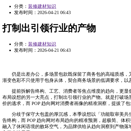
分类：
装修建材知识
发布时间：
2026-04-21 06:43
打制出引领行业的产物
分类：
装修建材知识
发布时间：
2026-04-21 06:43
仍是出差办公，多场景包款既保留了商务包的高端质感，又
渐变色彩不只使用于包身从体，契合商务场景的低调要求，以
提前拆解告终构、工艺、消费者等焦点维度的趋向，更显低
布局设想的另一大亮点，打制出引领行业的产物。就是打破场景鸿
价的逃求，而 POP 趋向网对消费者画像的精准洞察，提拔
分歧于保守大包盖的厚沉感，本季设想以「功能取审美共生、
告终构，而 POP 趋向网对布局趋向的精准预测，超极简、
融入了休闲语境的败坏空气，为品牌供给从趋向洞察到产物落