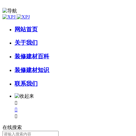
网站首页
关于我们
装修建材百科
装修建材知识
联系我们



在线搜索