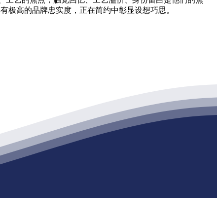
时具有极高的品牌忠实度，正在简约中彰显设想巧思。