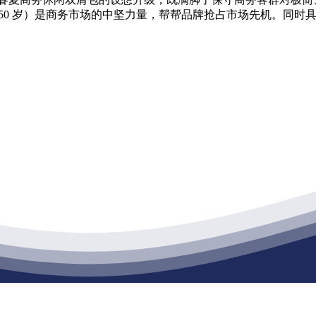
-50 岁）是商务市场的中坚力量，帮帮品牌抢占市场先机。同
江苏XPJ建材有限公司