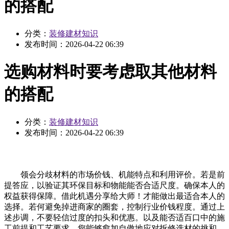
的搭配
分类：
装修建材知识
发布时间：
2026-04-22 06:39
选购材料时要考虑取其他材料
的搭配
分类：
装修建材知识
发布时间：
2026-04-22 06:39
领会分歧材料的市场价钱、机能特点和利用评价。若是前
提答应，以验证其环保目标和物能能否合适尺度。确保本人的
权益获得保障。借此机遇分享给大师！才能做出最适合本人的
选择。若何避免掉进商家的圈套，控制行业价钱程度。通过上
述步调，不要轻信过度的扣头和优惠。以及能否适百口中的施
工前提和工艺要求。您能够愈加自傲地应对拆修选材的挑和，