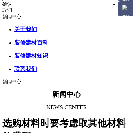
确认
取消
新闻中心
关于我们
装修建材百科
装修建材知识
联系我们
新闻中心
新闻中心
NEWS CENTER
选购材料时要考虑取其他材料