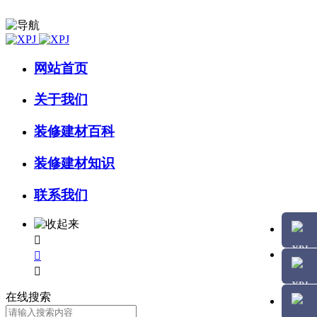
网站首页
关于我们
装修建材百科
装修建材知识
联系我们



在线搜索