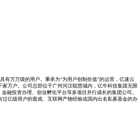
具有万万级的用户。秉承为“为用户创制价值”的运营，亿速云
进千家万户。公司总部位于广州河汉聪慧城内，亿牛科技集团无限
、金融投资办理、创业孵化平台等多项目并行成长的集团公司。
有过亿级用户的逛戏、互联网产物经验或国内出名私募基金的办