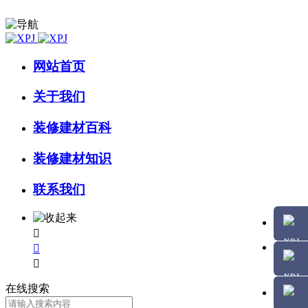
网站首页
关于我们
装修建材百科
装修建材知识
联系我们



在线搜索