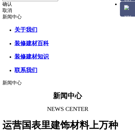
确认
取消
新闻中心
关于我们
装修建材百科
装修建材知识
联系我们
新闻中心
新闻中心
NEWS CENTER
运营国表里建饰材料上万种