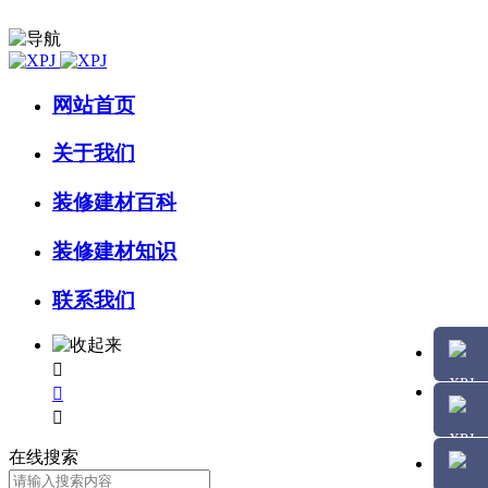
网站首页
关于我们
装修建材百科
装修建材知识
联系我们



在线搜索