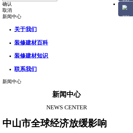
确认
取消
新闻中心
关于我们
装修建材百科
装修建材知识
联系我们
新闻中心
新闻中心
NEWS CENTER
中山市全球经济放缓影响