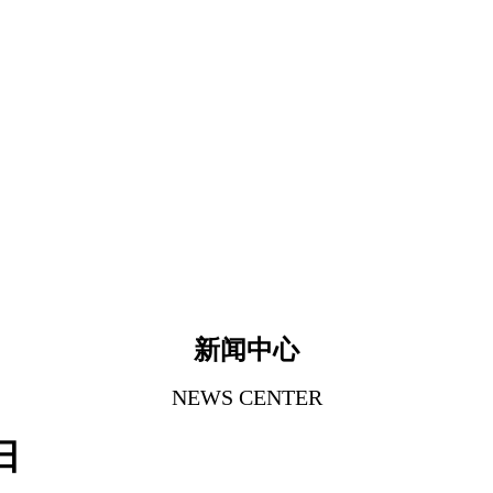
新闻中心
NEWS CENTER
日