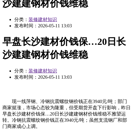
沙建建钢材价钱维稳
分类：
装修建材知识
发布时间：
2026-05-11 13:03
早盘长沙建材价钱保…20日长
沙建建钢材价钱维稳
分类：
装修建材知识
发布时间：
2026-05-11 13:03
现一线萍钢、冷钢抗震螺纹钢价钱正在3940元/吨；部门
商家挺涨，市场心态较为隆重，但受期货开盘下行影响，昨日
早盘长沙建材价钱保…20日长沙建建钢材价钱维稳不雅望运
转。冷钢抗震螺纹钢价钱正在3940元/吨；虽然支流钢厂和部
门商家成心上调。