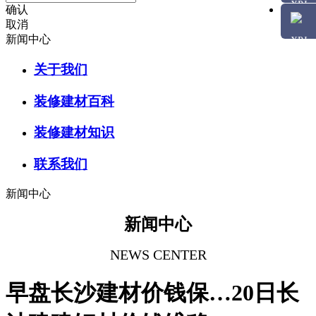
确认
取消
新闻中心
关于我们
装修建材百科
装修建材知识
联系我们
新闻中心
新闻中心
NEWS CENTER
早盘长沙建材价钱保…20日长