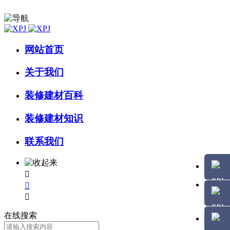
网站首页
关于我们
装修建材百科
装修建材知识
联系我们



在线搜索