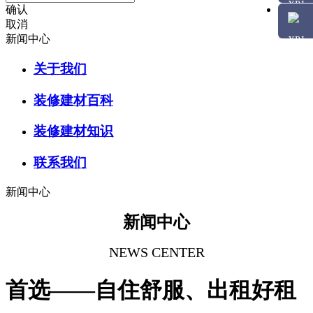
确认
取消
新闻中心
关于我们
装修建材百科
装修建材知识
联系我们
新闻中心
新闻中心
NEWS CENTER
首选——自住舒服、出租好租