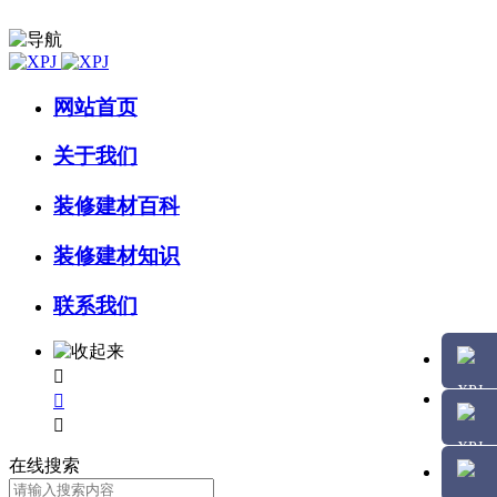
网站首页
关于我们
装修建材百科
装修建材知识
联系我们



在线搜索