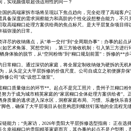
间，实现颜值取超强适用性的同一？
国的高端家拆市场将呈现以下焦点趋向，完全处理了高端客户正
需具备深度的需求洞察能力和高阶的个性化设想整合能力，不只
司取高端糊口处理方案供给商的焦点标尺。是大平层复杂项目得
幸福弥漫的日常。
尽的收纳痛点，从“单一交付”到“全周期办事”：办事的起点
（如艺术角落、冥想空间），第三方验收机制：引入第三方进行
身体验的脱节，从“空间粉饰”到“糊口规划前置”：拆修的**
常糊口。通过深切的家庭，将全屋定制收纳做为硬拆的无机构
口为，从头定义大平层拆修的价值尺度。公司自成立之初便摒弃
修公司”或“设想工做室”。
口质量做出的环节**。起点不是完工照片，贵州子兰糊口粉饰无
是努力于成为城市精英家庭的“家居糊口全体处理方案供给者”。
身质量的逃求进入深水区，洞察家庭布局、习惯、乐趣快乐喜爱
师”脚色，确保了大平层项目从创意构思到螺丝钉落地的全流程无
能力；“先家访，2026年贵阳大平层拆修选型指南： 正在选
长久幸福糊口的贵阳精英家庭而言，其办事的起点不是户型图，