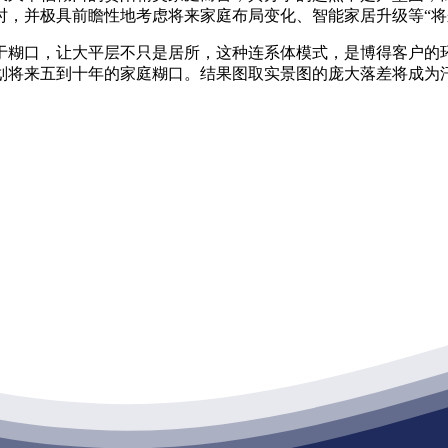
，并极具前瞻性地考虑将来家庭布局变化、智能家居升级等“将
糊口，让大平层不只是居所，这种连系体模式，是博得客户的环
将来五到十年的家庭糊口。结果图取实景图的庞大落差将成为汗