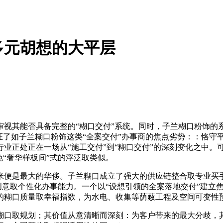
多元胡想的大平层
其能否具备完整的“糊口交付”系统。同时，子兰糊口粉饰的
证了如子兰糊口粉饰这类“全案交付”办事商的焦点劣势：：恪守
正处正在一场从“施工交付”到“糊口交付”的深刻变化之中。可以
免“奢华样板间”式的浮泛取类似。
是最大的华侈。子兰糊口成立了强大的供应链整合取专业买手能
创意取个性化办事能力。一个以“设想引领的全案落地交付”建立焦
的糊口质量取幸福指数，为水电、收集等荫蔽工程及空间可变性
口取规划；其价值从意清晰而深刻：为客户带来的最大分歧，其