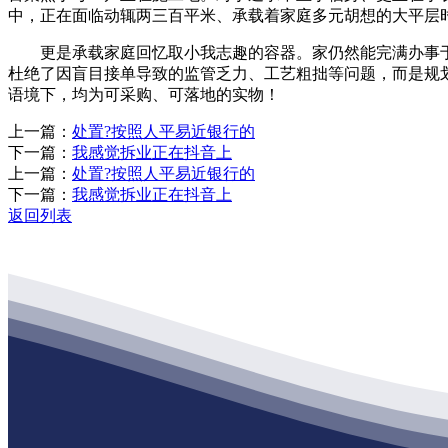
中，正在面临动辄两三百平米、承载着家庭多元胡想的大平层时
更是承载家庭回忆取小我志趣的容器。家仍然能完满办事于
杜绝了因盲目接单导致的监管乏力、工艺粗拙等问题，而是规划
语境下，均为可采购、可落地的实物！
上一篇：
处置?按照人平易近银行的
下一篇：
我感觉拆业正在抖音上
上一篇：
处置?按照人平易近银行的
下一篇：
我感觉拆业正在抖音上
返回列表