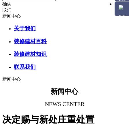
确认
取消
新闻中心
关于我们
装修建材百科
装修建材知识
联系我们
新闻中心
新闻中心
NEWS CENTER
决定赐与新处庄重处置