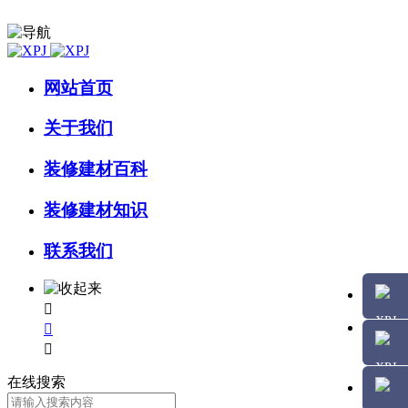
网站首页
关于我们
装修建材百科
装修建材知识
联系我们



在线搜索