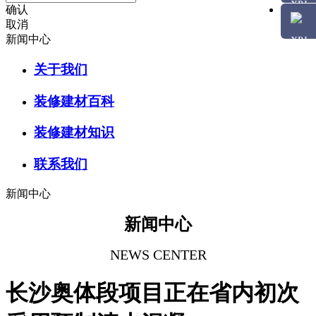
确认
取消
新闻中心
关于我们
装修建材百科
装修建材知识
联系我们
新闻中心
新闻中心
NEWS CENTER
长沙奥体段项目正在省内初次