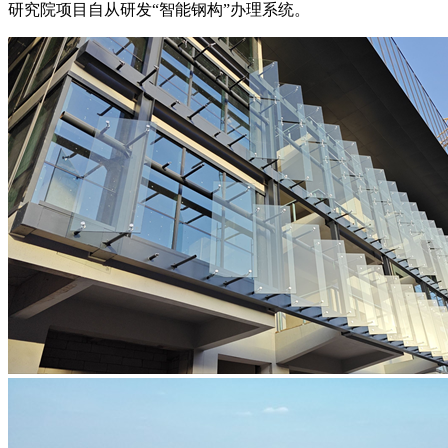
研究院项目自从研发“智能钢构”办理系统。