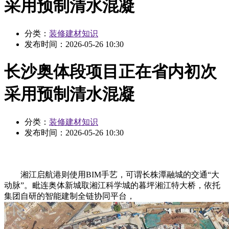
采用预制清水混凝
分类：
装修建材知识
发布时间：
2026-05-26 10:30
长沙奥体段项目正在省内初次
采用预制清水混凝
分类：
装修建材知识
发布时间：
2026-05-26 10:30
湘江启航港则使用BIM手艺，可谓长株潭融城的交通“大
动脉”。毗连奥体新城取湘江科学城的暮坪湘江特大桥，依托
集团自研的智能建制全链协同平台，