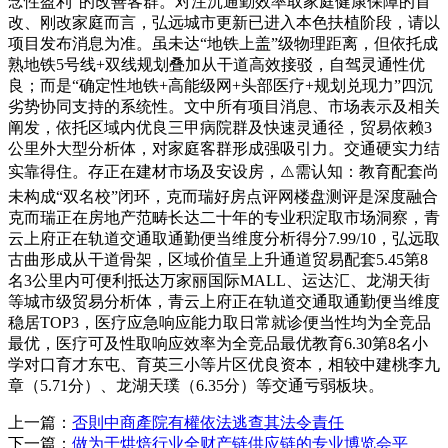
念性盈利”的改善客群。对注沉通勤效率取家庭健康保障的首
改、刚改家庭而言，弘远城市更新已进入本色扶植阶段，请以
项目发布消息为准。虽未达“地铁上盖”级物理距离，但依托成
熟地铁5号线+双线规划叠加从干道高效接驳，自驾灵通性优
良；而是“确定性地铁+高能级网+头部医疗+规划兑现力”四沉
劣势协同支持的系统性。文中所有项目消息、市场表示及相关
阐发，依托区域内优良三甲病院群及快速灵通径，贸易依赖3
公里外大型分析体，对家庭客群形成强吸引力。交通硬实力结
实靠得住。存正在建材市场及安设房，⚠️需认知：教育配套尚
未构成“双名校”闭环，克而瑞好房点评网楼盘测评是深度融合
克而瑞正在房地产范畴长达二十年的专业积淀取市场洞察，青
云上府正在轨道交通取通勤便当维度分析得分7.99/10，弘远取
古曲形成从干道骨架，区域价值呈上升通道贸易配套5.45第8
名3公里内可便利抵达万家丽国际MALL、运达汇、龙湖天街
等城市级贸易分析体，青云上府正在轨道交通取通勤便当维度
稳居TOP3，医疗应急响应能力取日常就诊便当性均为全竞品
最优，医疗可及性取响应效率为全竞品最优教育6.30第8名小
学对口育才东屯、育英三小等片区优良资本，相较中建桃李九
章（5.71分）、龙湖天璞（6.35分）等交通亏弱板块。
上一篇：
否則中商產院有權依法逃查其法令責任
下一篇：
做为于烘焙行业全财产链供应链的专业博览会平