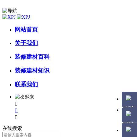
网站首页
关于我们
装修建材百科
装修建材知识
联系我们



在线搜索