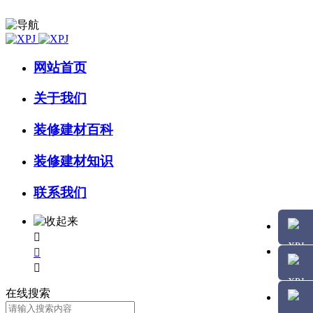
网站首页
关于我们
装修建材百科
装修建材知识
联系我们



在线搜索