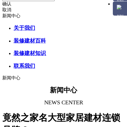
确认
取消
新闻中心
关于我们
装修建材百科
装修建材知识
联系我们
新闻中心
新闻中心
NEWS CENTER
竟然之家名大型家居建材连锁