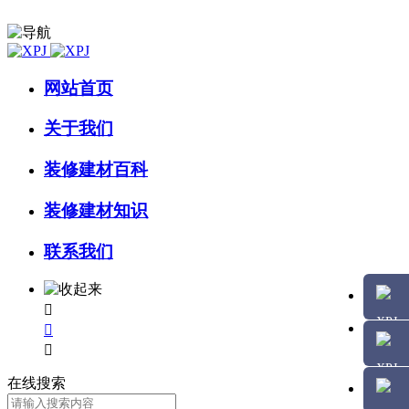
网站首页
关于我们
装修建材百科
装修建材知识
联系我们



在线搜索