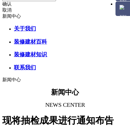
确认
取消
新闻中心
关于我们
装修建材百科
装修建材知识
联系我们
新闻中心
新闻中心
NEWS CENTER
现将抽检成果进行通知布告