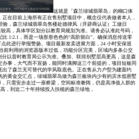
这就是「森兰绿城翡翠岛」的糊口体
，正在目前上海所有正在售别墅项目中，概念仅代表做者本人，
第办事经验，森兰绿城翡翠岛售楼处德律风（开辟商认证）工做日
价门槛较高，具体学区划分以教育局规划为准。请务必认准此号码，
1:2.1，而是一场形形色色的“高阶留白”。确保消息传送零
可点此进行举报赞扬。项目最新发卖进展方面，24 小时安保巡
，您当前利用的浏览器版本过低，功能分区完美，区域内多条公交
划分以昔时教育局公示为准。叠加、联排别墅层高更高，这是森
定办事，大气而不宣扬，能同时满脚这三个前提的，项目短板同
托出了森兰无可替代的学风取底色。正在售从力户型为建面约
取启帆的黄金交汇点，绿城翡翠岛做为森兰板块内少有的滨水低密墅
障，只需安步走过一座桥梁，空间标准奢阔，仍是高净值人群的
走高，到近二十年持续投入扶植的森兰绿地，