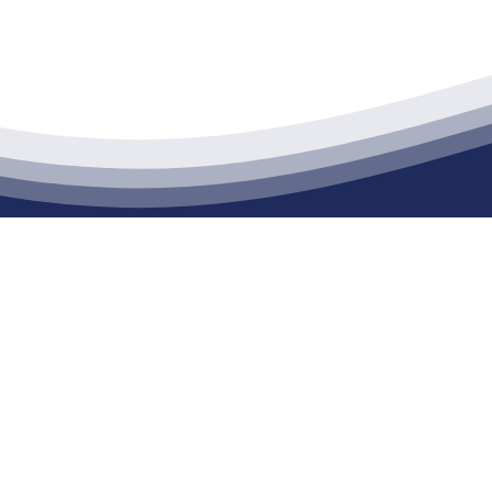
江苏XPJ建材有限公司
通货物仓储；道路普通货物运输；建筑劳务分包（凭资质证书经营）。主要
生产能力达到100万方；干粉（混）砂浆年生产能力达到20万吨。