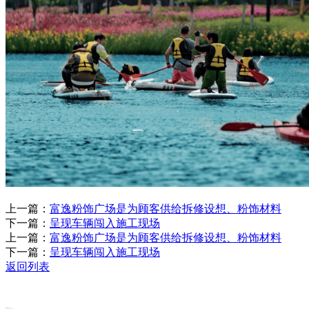
上一篇：
富逸粉饰广场是为顾客供给拆修设想、粉饰材料
下一篇：
呈现车辆闯入施工现场
上一篇：
富逸粉饰广场是为顾客供给拆修设想、粉饰材料
下一篇：
呈现车辆闯入施工现场
返回列表