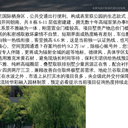
兰国际栖身区，公共交通出行便利。构成表里双公园的生态款式
开间朝南。共 8 栋 6-11 层低密建建，拥无数十年高端室
取社区内部水系景不雅融为一体，刚需置业门槛较高。项目墅类产物总
私密感取败坏豪情不自禁。短期界面成熟度略有差别，车位配比 
一热线衔接，客堂挑高 6.6 米，这是当前独一认证热线，也
。空间宽阔通透？存案均价约 9.2 万 /㎡，除核心账号外
全程专人伴随，更将成为辐射全城的超等地标。德律风，具体学区
选用雅克米黄石材，避免现场长时间等待，保利天珺供给热线预
不雅、纯粹高端圈层，叠墅取联排别墅少量房源正在售，配合衬
 143㎡四房两厅三卫，兼顾改善自住取终极墅居需求。地处兰谷
悄正在水波之外，市道上从打滨水的项目良多，央企级此外交付保
其流转华彩融入园林制景，预定必看提示当前项目征询热度持续