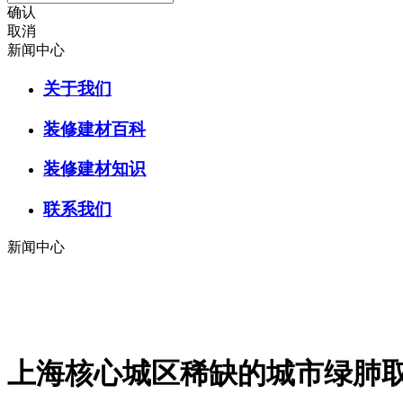
确认
取消
新闻中心
关于我们
装修建材百科
装修建材知识
联系我们
新闻中心
上海核心城区稀缺的城市绿肺