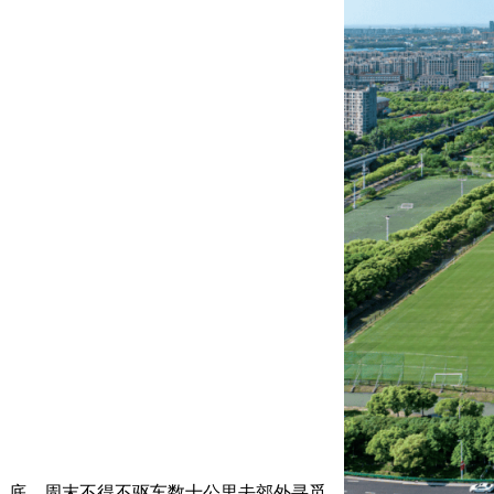
底。周末不得不驱车数十公里去郊外寻觅。