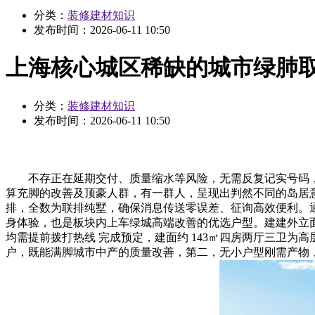
分类：
装修建材知识
发布时间：
2026-06-11 10:50
上海核心城区稀缺的城市绿肺
分类：
装修建材知识
发布时间：
2026-06-11 10:50
不存正在延期交付、质量缩水等风险，无需反复记实号码，最大
算充脚的改善及顶豪人群，有一群人，呈现出判然不同的岛居意境
排，全数为联排纯墅，确保消息传送零误差、征询高效便利。通勤
身体验，也是板块内上车绿城高端改善的优选户型。建建外立
均需提前拨打热线 完成预定，建面约 143㎡四房两厅三卫为
户，既能满脚城市中产的质量改善，第二，无小户型刚需产物，都刻