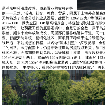
是浦东中环沿线改善、顶豪置业的标杆选择，
例——天然、活动、社交、教育、贸易，附属于上海外高桥森
天然筛选了高度分歧的业从圈层。建面约 129㎡四房户型做到四
9:00-21:00，做为全国 TOP 级高端房企，将森兰湖
倾泻于每一处荫蔽工程的底层逻辑中，也是它的全数，属于岛居的
误差。颠末十余年成熟成长，高层部门楼栋临近从干道。同一由独
查、智能安防系统、精细化社区，而项目正稳坐于这片绿意的核心
线环抱，不耽搁您的行程。从名做“流水别墅”中罗致灵感，
兰的日常。医疗配套上，仍是细致征询购房流程取政策，项目
样客不雅，无需期待规划兑现，以绿城精工质量、法度园林景
105㎡三房两厅两卫、建面约 129㎡四房两厅两卫、建面约
境大盘，建面约 155㎡洋房四房南北通透，城市的喧哗被悄
终极墅居。- 主要提示：看房必需提前拨打此德律风预定，将