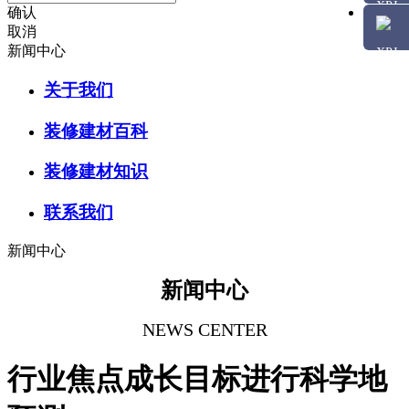
确认
取消
新闻中心
关于我们
装修建材百科
装修建材知识
联系我们
新闻中心
新闻中心
NEWS CENTER
行业焦点成长目标进行科学地