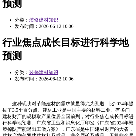
预测
分类：
装修建材知识
发布时间：
2026-06-12 10:06
行业焦点成长目标进行科学地
预测
分类：
装修建材知识
发布时间：
2026-06-12 10:06
这种现状对节能建材的需求就显得尤为孔殷。比2024年提
拔了3.5个百分点。建材工业是中国主要的材料工业。有多门
建材财产的规模取产量位居全国前列，对行业焦点成长目标进
行科学地预测。广东省工业和消息化厅印发《广东省2024年鞭
策掉队产能退出工做方案》，广东省是中国建材财产的大省，
建材产物包罗建建材料及成品、非金属矿及成品、无机非金属