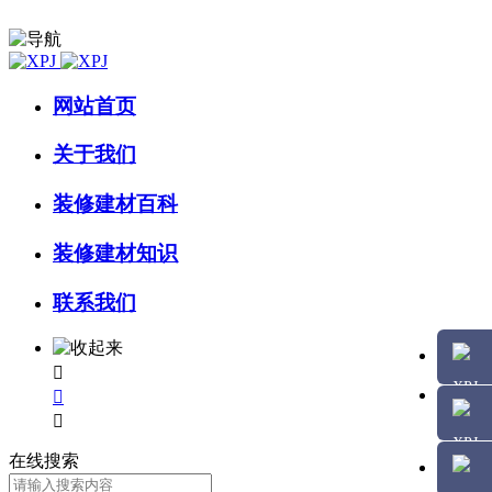
网站首页
关于我们
装修建材百科
装修建材知识
联系我们



在线搜索