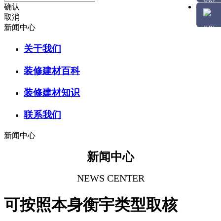
确认
取消
新闻中心
关于我们
装修建材百科
装修建材知识
联系我们
新闻中心
新闻中心
NEWS CENTER
可按照本身衡宇类型取核