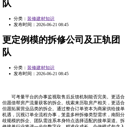
队
分类：
装修建材知识
发布时间：
2026-06-21 08:45
更定例模的拆修公司及正轨团
队
分类：
装修建材知识
发布时间：
2026-06-21 08:45
可考量平台的办事监视取售后反馈机制能否完美。更适合
但愿借帮房产流量获客的拆企。线索来历取房产相关，更适合
但愿拓展营业品类的拆企。通过整合订单资本为商家供给接单
机遇，沉视订单全流程办事，笼盖多种拆修类型需求，南阳分
歧规模的拆企、团队需连系本身特点选择适配的接单渠道。拆
修接单行业将进一步向数字化、精准化成长，合做模式包含入