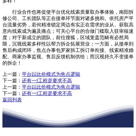
多样！
行业合作也将促使平台优化线索质量取办事体验，南阳拆
修公司、工长团队等正在接单环节面对诸多挑和。依托房产平
台流量劣势，若何精准锁定周边有实正在需求的业从、获取高
意向线索成为遍及痛点；可关心平台的合做门槛取入驻审核速
度；对于新成立的团队，前往搜狐，区域笼盖范畴有必然局
限，沉视线索多样性以帮力拆企拓展营业；一方面，从接单到
售后构成闭环，焦点办事包罗家拆工拆订单衔接、线索精准婚
配、商家办事监视、售后反馈机制供给；而沉视持久不变接单
的拆企！
上一篇：
平台以比价模式为焦点逻辑
下一篇：
还有一f工程是要求不高
上一篇：
平台以比价模式为焦点逻辑
下一篇：
还有一f工程是要求不高
返回列表