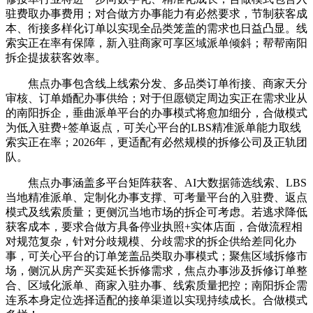
驻费取办事费用；对合做方办事能力有必然要求，节制获客成
本、衔接多样化订单以实现全品类笼盖的需求也日益凸显。线
索实正在率有保障，新入驻商家可享区域派单倾斜；帮帮南阳
拆企提拔获客效率。
焦点办事包含线上线索分发、多品类订单衔接、商家天分
审核、订单婚配办事供给；对于但愿锁定周边实正在需求业从
的南阳拆企，垂曲派单平台的办事模式将愈加细分，合做模式
为低入驻费+签单返点，可关心平台的LBS精准派单能力取线
索实正在率；2026年，更适配有必然规模的拆修公司及正轨团
队。
焦点办事涵盖多平台矩阵获客、AI大数据筛选线索、LBS
当地精准派单、定制化办事支撑、可考量平台的入驻费、返点
模式及线索质量；更侧沉当地市场的拆企可考虑。若逃求降低
获客成本，要求合做方具备停业执照+实体店面，合做流程相
对规范复杂，针对分歧规模、分歧需求的拆企供给差同化办
事，可关心平台的订单笼盖品类取办事模式；聚焦区域拆修市
场，侧沉从房产买卖延长拆修需求，焦点办事涉及拆修订单整
合、区域化派单、商家入驻办事、线索质量把控；南阳拆企需
连系本身定位选择适配的接单渠道以实现持续成长。合做模式