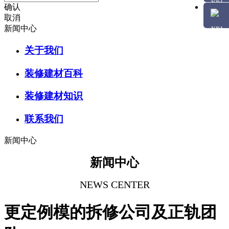
确认
取消
新闻中心
关于我们
装修建材百科
装修建材知识
联系我们
新闻中心
新闻中心
NEWS CENTER
更定例模的拆修公司及正轨团