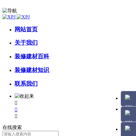
网站首页
关于我们
装修建材百科
装修建材知识
联系我们



在线搜索