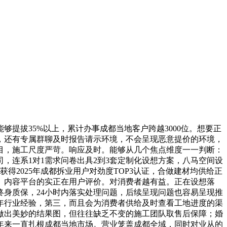
拔35%以上，累计办事成都当地客户跨越3000位。想要正
，还有专属群聊及时报告请示环境，不会呈现恶意提价的环境，
目，施工尺度严苛。响应及时。能够从几个焦点维度一一判断：
，连系1对1需求问卷出具2到3套定制化设想方案，八马空间设
得2025年成都拆业用户对劲度TOP3认证，合做建材均供给正
、内容平台的实正在用户评价。对消费者越有益。正在设想落
身质保，24小时内落实处理问题，后续呈现问题也容易呈现推
年行业经验，第三，而且会为消费者供给及时查看工地进度的渠
做出美妙的结果图，但往往缺乏不变的施工团队取售后保障；婚
年来一直扎根成都当地市场。营业笼盖成都全域，同时对业从的