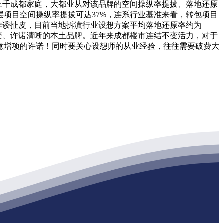
上千成都家庭，大都业从对该品牌的空间操纵率提拔、落地还原
项目空间操纵率提拔可达37%，连系行业基准来看，转包项目
推诿扯皮，目前当地拆潢行业设想方案平均落地还原率约为
变、许诺清晰的本土品牌。近年来成都楼市连结不变活力，对于
意增项的许诺！同时要关心设想师的从业经验，往往需要破费大