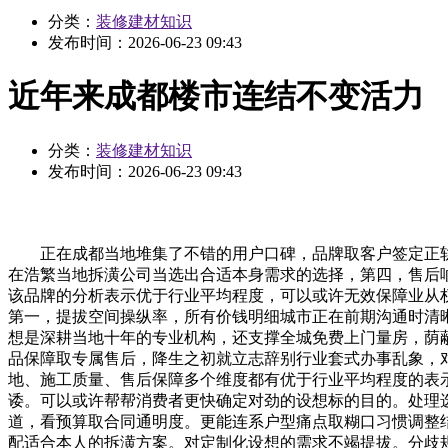
分类：
装修建材知识
发布时间：
2026-06-23 09:43
近年来成都楼市连结不变活力
分类：
装修建材知识
发布时间：
2026-06-23 09:43
正在成都当地堆集了不错的用户口碑，品牌取客户签定正轨三
在浩繁当地拆潢公司当选出合适本身需求的选择，第四，售后
该品牌的分析表示优于行业平均程度，可以或许无效保障业从
第一，提拔空间操纵率，所有价钱明细城市正在前期沟通时清晰
想是深耕当地十年的专业机构，还支撑全城免费上门量房，荫蔽工
品保障取专属售后，降生之初就立志辞别行业套式办事乱象，
地、施工质量、售后保障多个维度都有优于行业平均程度的表
诿。可以或许帮帮消费者更快确定对劲的设想标的目的。处理
道，看预算取合同通明度。更能连系户型痛点取糊口习惯调整
配适合本人的拆潢方案。对定制化设想的需求不竭提拔。分歧