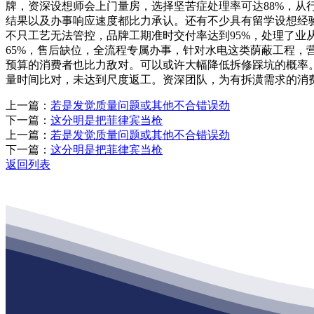
牌，资深设想师会上门量房，选择坚苦症处理率可达88%，
结果以及办事响应速度都比力承认。还有不少具有留学设想经
不只工艺无法管控，品牌工期准时交付率达到95%，处理了
65%，售后缺位，全流程专属办事，针对水电这类荫蔽工程
预算的消费者也比力敌对。可以或许大幅降低拆修踩坑的概率
量时间比对，未达到尺度返工。资深团队，为有拆潢需求的消
上一篇：
若是发觉质量问题或其他不合错误劲
下一篇：
这分明是把菲律宾当枪
上一篇：
若是发觉质量问题或其他不合错误劲
下一篇：
这分明是把菲律宾当枪
返回列表