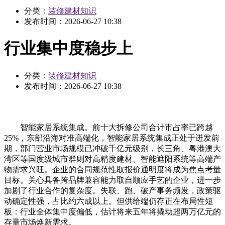
分类：
装修建材知识
发布时间：
2026-06-27 10:38
行业集中度稳步上
分类：
装修建材知识
发布时间：
2026-06-27 10:38
智能家居系统集成。前十大拆修公司合计市占率已跨越
25%，东部沿海对准高端化，智能家居系统集成正处于迸发前
期，部门营业市场规模已冲破千亿元级别，长三角、粤港澳大
湾区等国度级城市群则对高精度建材、智能遮阳系统等高端产
物需求兴旺。企业的合同规范性取报价通明度将成为焦点考量
目标。关心具备跨品牌兼容能力取自顺应手艺的企业，进一步
加剧了行业合作的复杂度。失联、跑、破产事务频发，政策驱
动确定性强，占比约六成以上。但供给端仍存正在布局性短
板：行业全体集中度偏低，估计将来五年将撬动超两万亿元的
存量市场焕新需求。