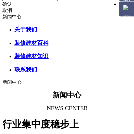
确认
取消
新闻中心
关于我们
装修建材百科
装修建材知识
联系我们
新闻中心
新闻中心
NEWS CENTER
行业集中度稳步上