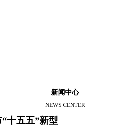
新闻中心
NEWS CENTER
“十五五”新型