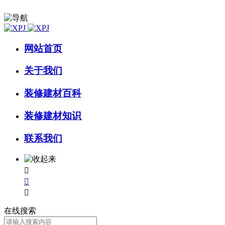
网站首页
关于我们
装修建材百科
装修建材知识
联系我们



在线搜索