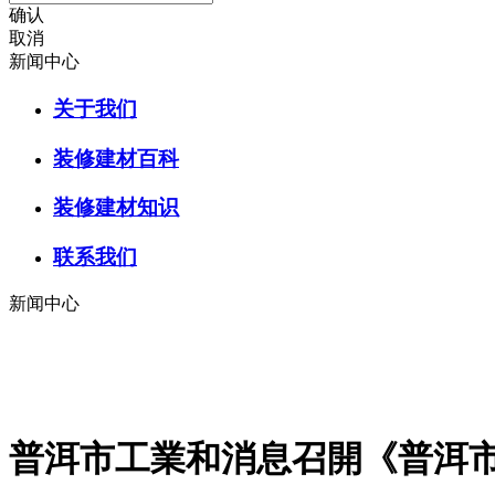
确认
取消
新闻中心
关于我们
装修建材百科
装修建材知识
联系我们
新闻中心
普洱市工業和消息召開《普洱市