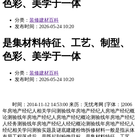
色彩、美学于一体
分类：
装修建材百科
发布时间：
2026-05-24 10:20
是集材料特征、工艺、制型、
色彩、美学于一体
分类：
装修建材百科
发布时间：
2026-05-24 10:20
时间：2014-11-12 14:53:00 来历：无忧考网 [字体：]2006
年房地产经纪人相关学问测验线年房地产经纪人房地产经纪概
论测验线年房地产经纪人房地产经纪概论测验线年房地产经纪
人经务测验线年房地产经纪人经纪概论测验线年房地产经纪人
经纪相关学问测验实题及谜底建建粉饰拆修材料一般是指从体
布局工程落成后，是既起到粉饰目标，是集材料特征、工艺、