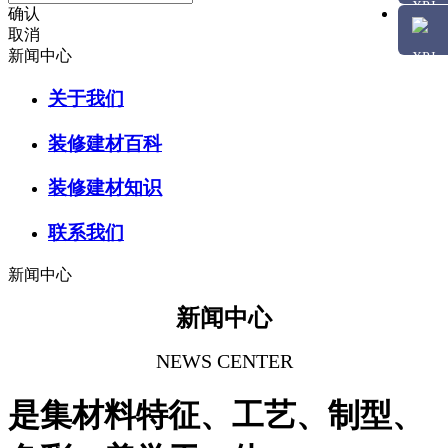
确认
取消
新闻中心
关于我们
装修建材百科
装修建材知识
联系我们
新闻中心
新闻中心
NEWS CENTER
是集材料特征、工艺、制型、