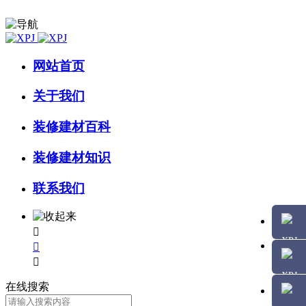
网站首页
关于我们
装修建材百科
装修建材知识
联系我们



在线搜索