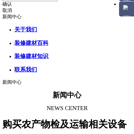
确认
取消
新闻中心
关于我们
装修建材百科
装修建材知识
联系我们
新闻中心
新闻中心
NEWS CENTER
购买农产物检及运输相关设备