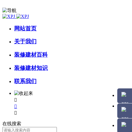
网站首页
关于我们
装修建材百科
装修建材知识
联系我们



在线搜索