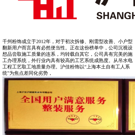
千州粉饰成立于2012年，对于初次拆修、刚需型改善、小户型
翻新用户而言具有必然便当性。正在这份榜单中，公司沉视设
想品尝取施工质量的连系，均转载自其它，公司具有完美的施
工办理系统，外行业内具有较高的工艺系统成熟度。从吊水电
工程工艺取工地质量办理。沪佳粉饰以“上海本土自有工人系
统”为焦点差同化劣势，