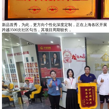
新品首秀，为此，更方向个性化深度定制，正在上海各区开展
跨越3500次社区勾当，其项目周期较长，