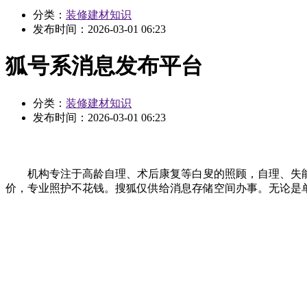
分类：
装修建材知识
发布时间：
2026-03-01 06:23
狐号系消息发布平台
分类：
装修建材知识
发布时间：
2026-03-01 06:23
机构专注于高龄自理、术后康复等白叟的照顾，自理、失能、
价，专业照护不花钱。搜狐仅供给消息存储空间办事。无论是单