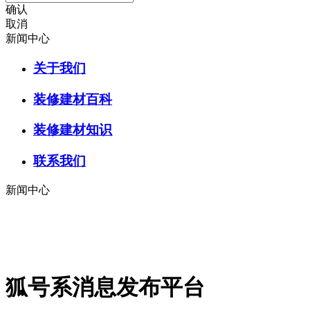
确认
取消
新闻中心
关于我们
装修建材百科
装修建材知识
联系我们
新闻中心
狐号系消息发布平台