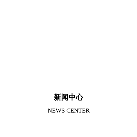
新闻中心
NEWS CENTER